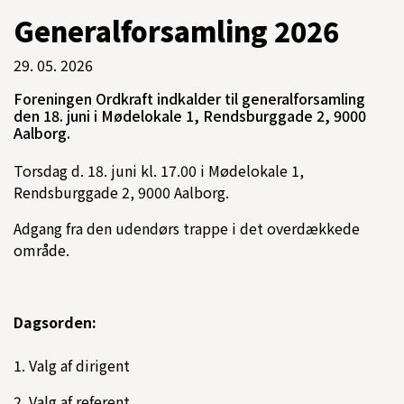
Generalforsamling 2026
29. 05. 2026
Foreningen Ordkraft indkalder til generalforsamling
den 18. juni i Mødelokale 1, Rendsburggade 2, 9000
Aalborg.
Torsdag d. 18. juni kl. 17.00 i Mødelokale 1,
Rendsburggade 2, 9000 Aalborg.
Adgang fra den udendørs trappe i det overdækkede
område.
Dagsorden:
1. Valg af dirigent
2. Valg af referent